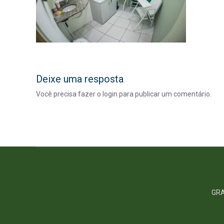
Deixe uma resposta
Você precisa fazer o
login
para publicar um comentário.
GRA