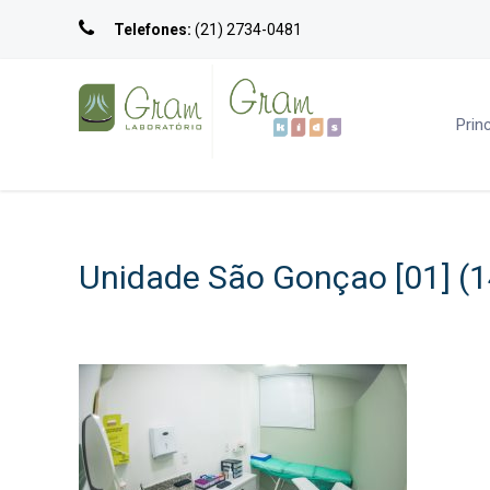
Telefones:
(21) 2734-0481
Princ
Unidade São Gonçao [01] (1