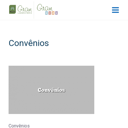
Convênios
Convênios