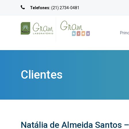
Telefones:
(21) 2734-0481
Princ
Clientes
Natália de Almeida Santos 