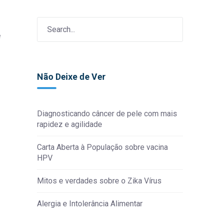
e
Não Deixe de Ver
Diagnosticando câncer de pele com mais
rapidez e agilidade
Carta Aberta à População sobre vacina
HPV
Mitos e verdades sobre o Zika Vírus
Alergia e Intolerância Alimentar