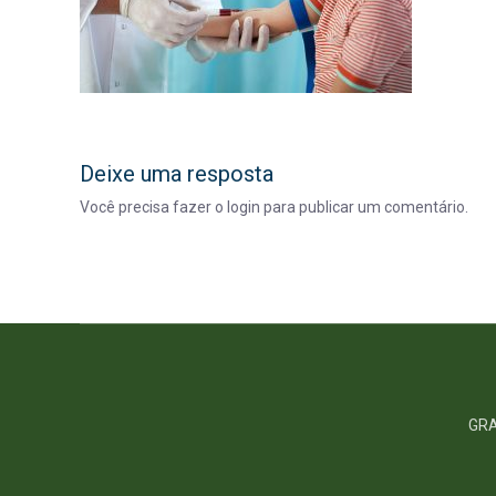
Deixe uma resposta
Você precisa fazer o
login
para publicar um comentário.
GRA