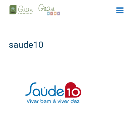
saude10