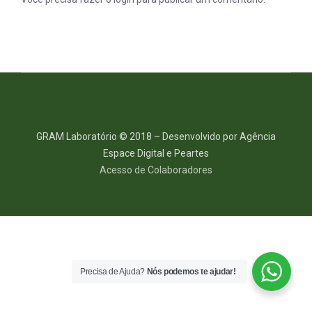
GRAM Laboratório © 2018 – Desenvolvido por Agência
Espace Digital e Peartes
Acesso de Colaboradores
Precisa de Ajuda?
Nós podemos te ajudar!