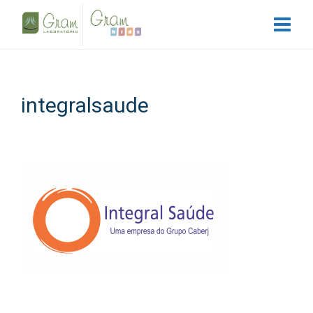
integralsaude