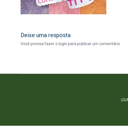
Deixe uma resposta
Você precisa fazer o
login
para publicar um comentário.
GRA