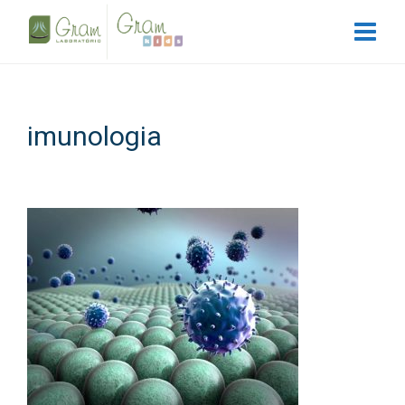
imunologia