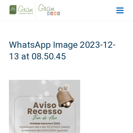
WhatsApp Image 2023-12-
13 at 08.50.45