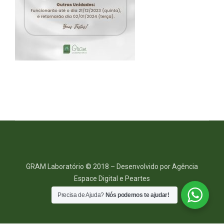
GRAM Laboratório © 2018 – Desenvolvido por Agência
Espace Digital e Peartes
Acesso de Colaboradores
Precisa de Ajuda?
Nós podemos te ajudar!