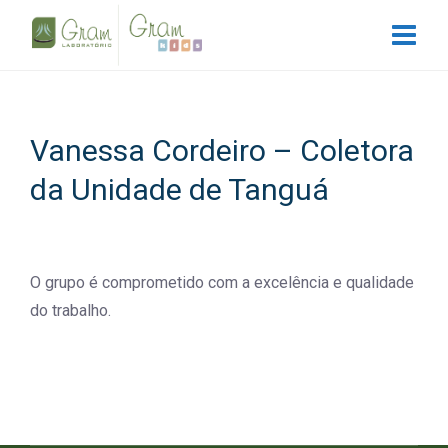
Vanessa Cordeiro – Coletora
da Unidade de Tanguá
O grupo é comprometido com a excelência e qualidade
do trabalho.