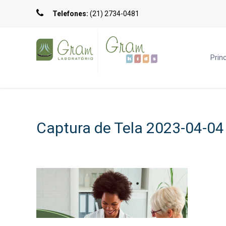
Telefones:
(21) 2734-0481
Princ
Captura de Tela 2023-04-04 